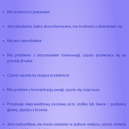
Ma trudności z jedzeniem
Jest niezdarne, słabo skoordynowane, ma trudności z ubieraniem się
Nie jest samodzielne
Ma problemy z utrzymaniem równowagi, często przewraca się na
prostej drodze
Często wpada na stojące przedmioty
Ma problem z koncentracją uwagi, często się rozprasza
Przyjmuje nieprawidłową postawę przy stoliku lub ławce – podpiera
głowę, zjeżdża z krzesła
Jest nadruchliwe, nie może usiedzieć w jednym miejscu, często zmienia