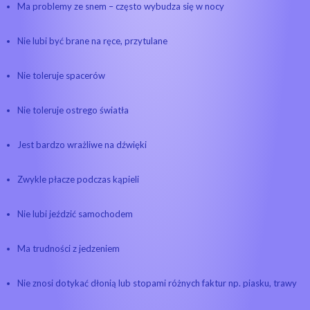
Ma problemy ze snem – często wybudza się w nocy
Nie lubi być brane na ręce, przytulane
Nie toleruje spacerów
Nie toleruje ostrego światła
Jest bardzo wrażliwe na dźwięki
Zwykle płacze podczas kąpieli
Nie lubi jeździć samochodem
Ma trudności z jedzeniem
Nie znosi dotykać dłonią lub stopami różnych faktur np. piasku, trawy