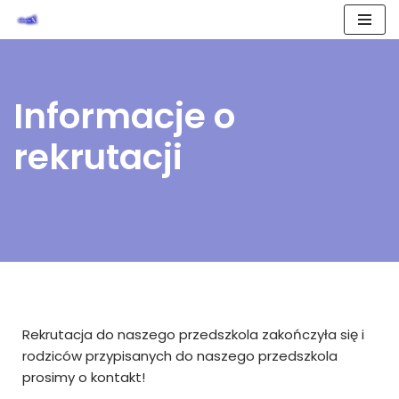
Przejdź
do
treści
Informacje o
rekrutacji
Rekrutacja do naszego przedszkola zakończyła się i
rodziców przypisanych do naszego przedszkola
prosimy o kontakt!